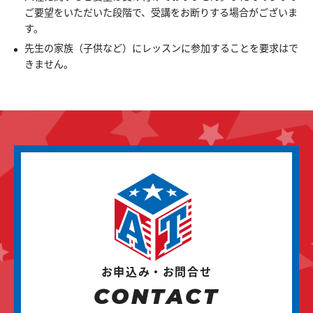
ご要望をいただいた段階で、受講をお断りする場合がございま
す。
先生の家族（子供など）にレッスンに参加することを要求はで
きません。
お申込み・お問合せ
CONTACT