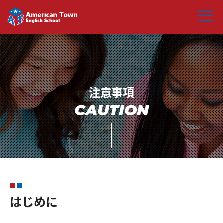
CAUTION
はじめに