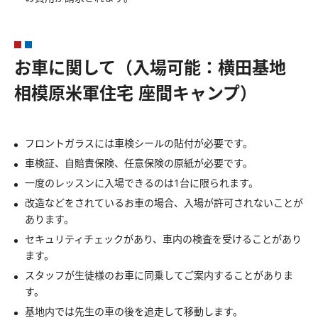
お車に関して（入場可能：横田基地
相模原米軍住宅 座間キャンプ）
フロントガラスには車検シールの貼付が必要です。
車検証、自賠責保険、任意保険の原紙が必要です。
一度のレッスンに入場できるのは1台に限られます。
改造などをされているお車の場合、入場が許可されないことが
あります。
セキュリティチェックがあり、車内の検査を受けることがあり
ます。
スタッフが生徒様のお車に同乗してご案内することがありま
す。
基地内では先生の車の後を追走して移動します。