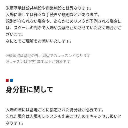
米軍基地は公共施設や商業施設とは異なります。
入場に際しては様々な手続きや規則などがあります。
規則が守られない場合や、あらかじめリスクが予測される場合に
は、スクールの判断で入場や受講を止めさせていただく場合がご
ざいます。
なにとぞご理解をお願いいたします。
※横須賀は基地の外、周辺でのレッスンとなります
※レッスンは中学1年生以上が対象です
身分証に関して
入場の際には基地ごとに指定された身分証が必要です。
忘れた場合は入場もレッスンも出来ませんのでキャンセル扱いと
なります。