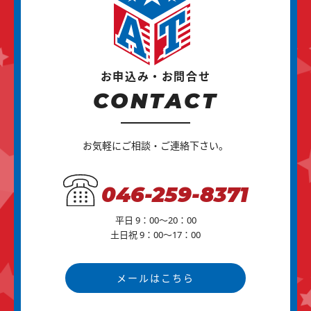
お申込み・お問合せ
CONTACT
お気軽にご相談・ご連絡下さい。
046-259-8371
平日 9：00～20：00
土日祝 9：00～17：00
メールはこちら