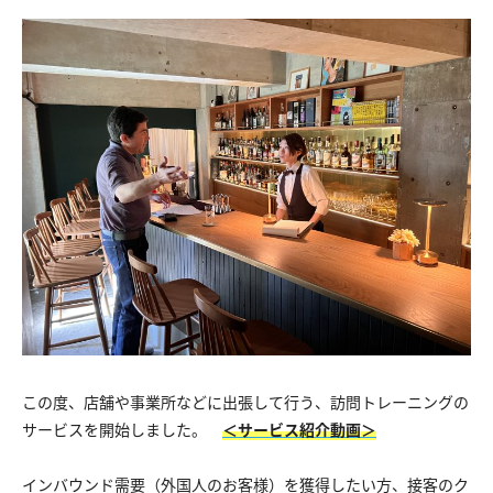
この度、店舗や事業所などに出張して行う、訪問トレーニングの
サービスを開始しました。
＜サービス紹介動画＞
インバウンド需要（外国人のお客様）を獲得したい方、接客のク