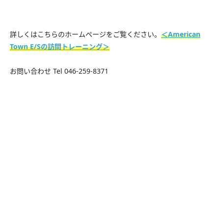
詳しくはこちらのホームページをご覧ください。
＜American
Town E/Sの訪問トレーニング＞
お問い合わせ Tel 046-259-8371