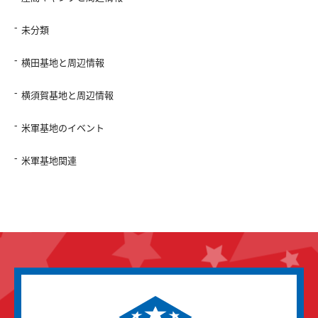
未分類
横田基地と周辺情報
横須賀基地と周辺情報
米軍基地のイベント
米軍基地関連