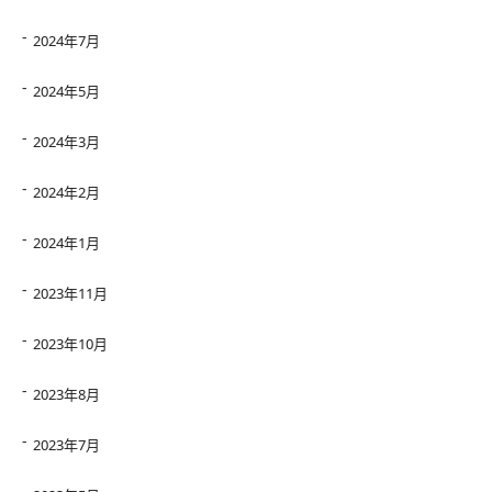
2024年7月
2024年5月
2024年3月
2024年2月
2024年1月
2023年11月
2023年10月
2023年8月
2023年7月