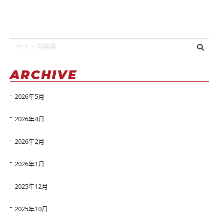
ARCHIVE
2026年5月
2026年4月
2026年2月
2026年1月
2025年12月
2025年10月