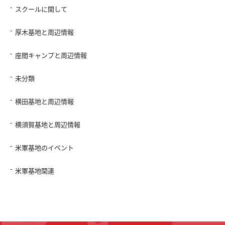
スクールに関して
厚木基地と周辺情報
座間キャンプと周辺情報
未分類
横田基地と周辺情報
横須賀基地と周辺情報
米軍基地のイベント
米軍基地関連