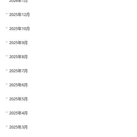
2026年1月
2025年12月
2025年10月
2025年9月
2025年8月
2025年7月
2025年6月
2025年5月
2025年4月
2025年3月