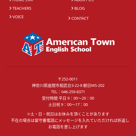
TEACHERS
BLOG
VOICE
CONTACT
〒252-0011
神奈川県座間市相武台3-22-8 朝日MS-202
TEL：
046-259-8371
受付時間 平日 9：00～20：00
土日祝 9：00～17：00
※土・日・祝日はお休みを頂くことがあります
不在の場合は留守番電話にメッセージを入れていただければ折返し
お電話を差し上げます