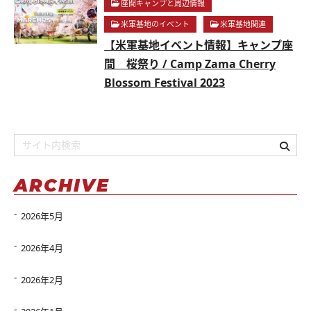
座間キャンプと周辺情報
米軍基地のイベント
米軍基地関連
【米軍基地イベント情報】キャンプ座
間 桜祭り / Camp Zama Cherry
Blossom Festival 2023
ARCHIVE
2026年5月
2026年4月
2026年2月