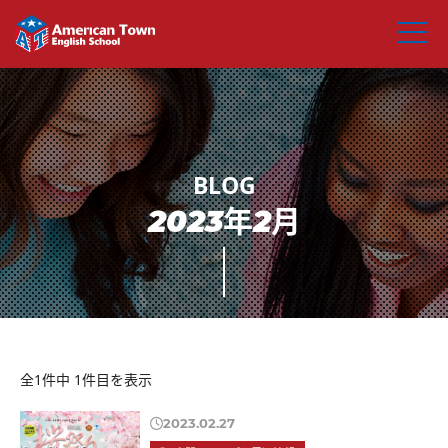
2023年2月
全1件中 1件目を表示
2023.02.27