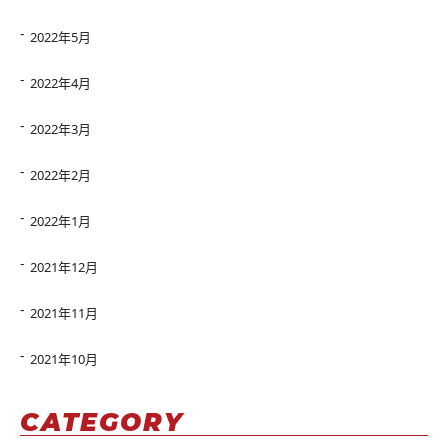
2022年5月
2022年4月
2022年3月
2022年2月
2022年1月
2021年12月
2021年11月
2021年10月
CATEGORY