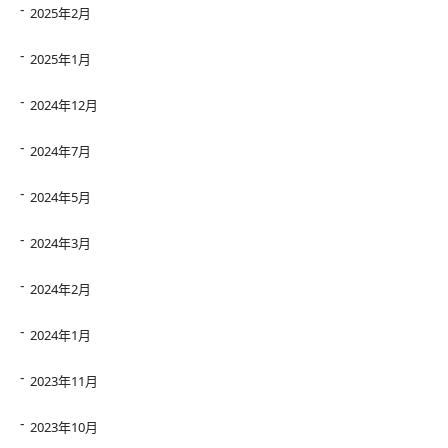
2025年2月
2025年1月
2024年12月
2024年7月
2024年5月
2024年3月
2024年2月
2024年1月
2023年11月
2023年10月