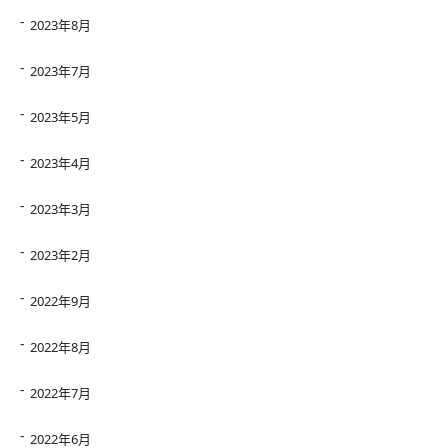
2023年8月
2023年7月
2023年5月
2023年4月
2023年3月
2023年2月
2022年9月
2022年8月
2022年7月
2022年6月