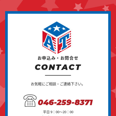
お申込み・お問合せ
CONTACT
お気軽にご相談・ご連絡下さい。
046-259-8371
平日 9：00～20：00