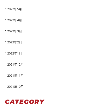
2022年5月
2022年4月
2022年3月
2022年2月
2022年1月
2021年12月
2021年11月
2021年10月
CATEGORY