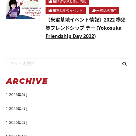
横須賀基地と周辺情報
米軍基地のイベント
米軍基地関連
【米軍基地イベント情報】2022 横須
賀フレンドシップ デー (Yokosuka
Friendship Day 2022)
ARCHIVE
2026年5月
2026年4月
2026年2月