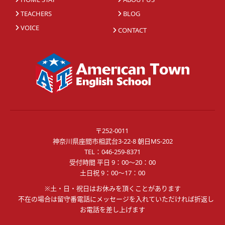
TEACHERS
BLOG
VOICE
CONTACT
〒252-0011
神奈川県座間市相武台3-22-8 朝日MS-202
TEL：
046-259-8371
受付時間 平日 9：00～20：00
土日祝 9：00～17：00
※土・日・祝日はお休みを頂くことがあります
不在の場合は留守番電話にメッセージを入れていただければ折返し
お電話を差し上げます