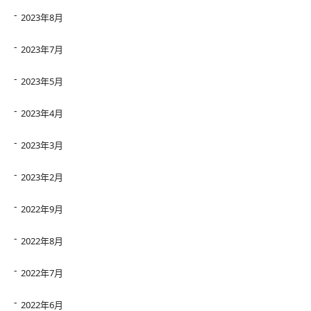
2023年8月
2023年7月
2023年5月
2023年4月
2023年3月
2023年2月
2022年9月
2022年8月
2022年7月
2022年6月