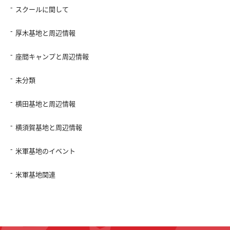
スクールに関して
厚木基地と周辺情報
座間キャンプと周辺情報
未分類
横田基地と周辺情報
横須賀基地と周辺情報
米軍基地のイベント
米軍基地関連