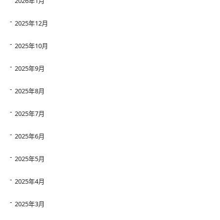
2026年1月
2025年12月
2025年10月
2025年9月
2025年8月
2025年7月
2025年6月
2025年5月
2025年4月
2025年3月