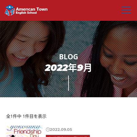
2022年9月
全1件中 1件目を表示
2022.09.05