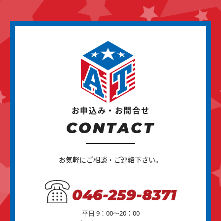
お申込み・お問合せ
CONTACT
お気軽にご相談・ご連絡下さい。
046-259-8371
平日 9：00～20：00