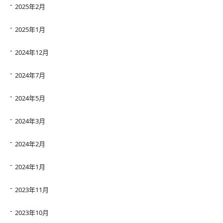
2025年2月
2025年1月
2024年12月
2024年7月
2024年5月
2024年3月
2024年2月
2024年1月
2023年11月
2023年10月