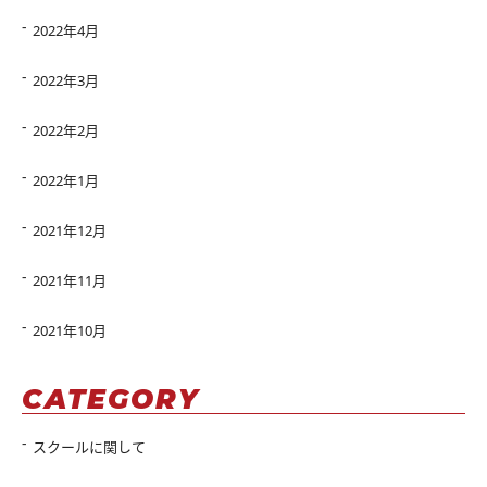
2022年4月
2022年3月
2022年2月
2022年1月
2021年12月
2021年11月
2021年10月
CATEGORY
スクールに関して