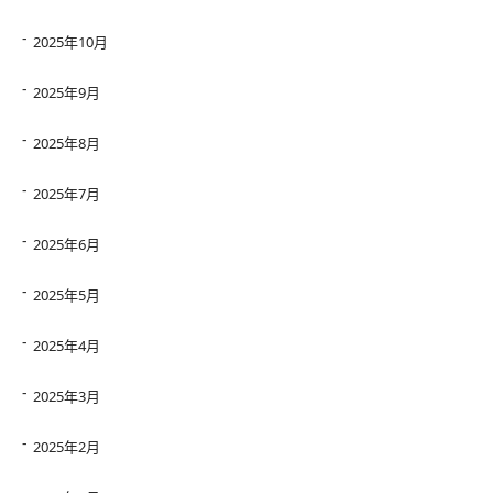
2025年10月
2025年9月
2025年8月
2025年7月
2025年6月
2025年5月
2025年4月
2025年3月
2025年2月