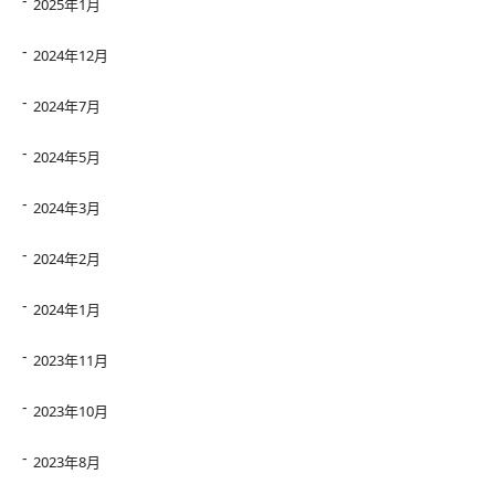
2025年1月
2024年12月
2024年7月
2024年5月
2024年3月
2024年2月
2024年1月
2023年11月
2023年10月
2023年8月