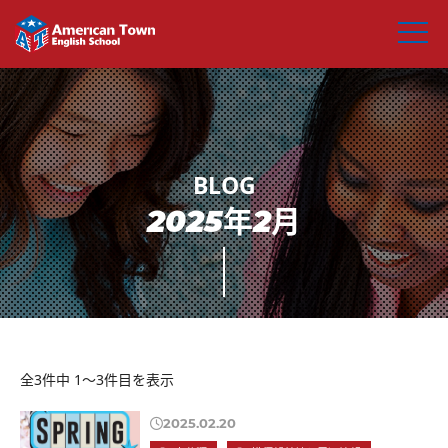
2025年2月
全3件中 1〜3件目を表示
2025.02.20