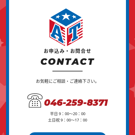
お申込み・お問合せ
CONTACT
お気軽にご相談・ご連絡下さい。
046-259-8371
平日 9：00～20：00
土日祝 9：00～17：00