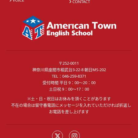
CONTACT
〒252-0011
神奈川県座間市相武台3-22-8 朝日MS-202
TEL：
046-259-8371
受付時間 平日 9：00～20：00
土日祝 9：00～17：00
※土・日・祝日はお休みを頂くことがあります
不在の場合は留守番電話にメッセージを入れていただければ折返し
お電話を差し上げます