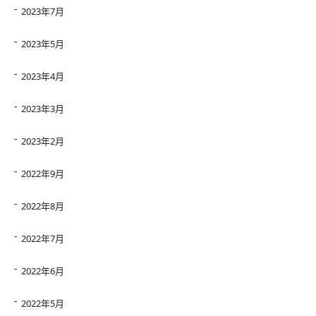
2023年7月
2023年5月
2023年4月
2023年3月
2023年2月
2022年9月
2022年8月
2022年7月
2022年6月
2022年5月