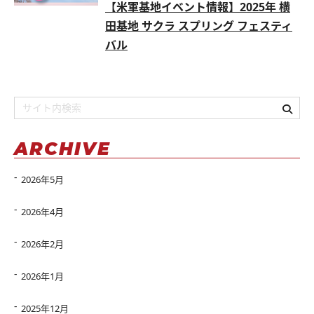
【米軍基地イベント情報】2025年 横
田基地 サクラ スプリング フェスティ
バル
ARCHIVE
2026年5月
2026年4月
2026年2月
2026年1月
2025年12月