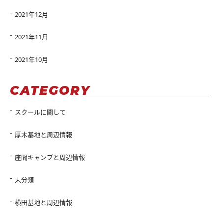
2021年12月
2021年11月
2021年10月
CATEGORY
スクールに関して
厚木基地と周辺情報
座間キャンプと周辺情報
未分類
横田基地と周辺情報