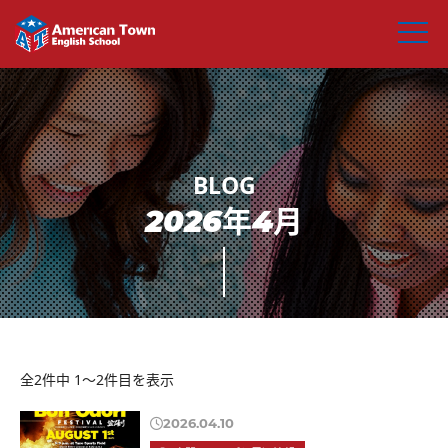
2026年4月
全2件中 1〜2件目を表示
2026.04.10