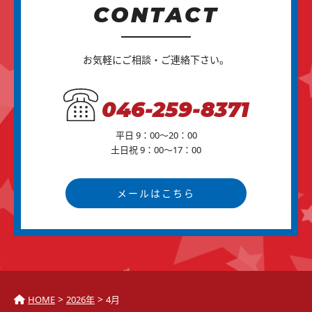
CONTACT
お気軽にご相談・ご連絡下さい。
046-259-8371
平日 9：00～20：00
土日祝 9：00～17：00
メールはこちら
>
>
HOME
2026年
4月