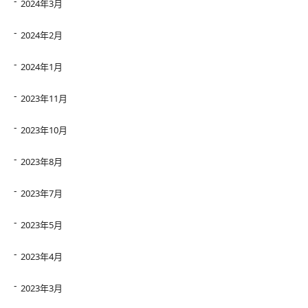
2024年3月
2024年2月
2024年1月
2023年11月
2023年10月
2023年8月
2023年7月
2023年5月
2023年4月
2023年3月