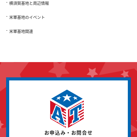
横須賀基地と周辺情報
米軍基地のイベント
米軍基地関連
お申込み・お問合せ