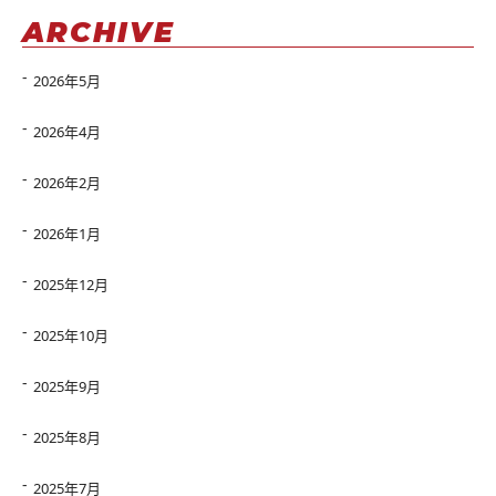
ARCHIVE
2026年5月
2026年4月
2026年2月
2026年1月
2025年12月
2025年10月
2025年9月
2025年8月
2025年7月