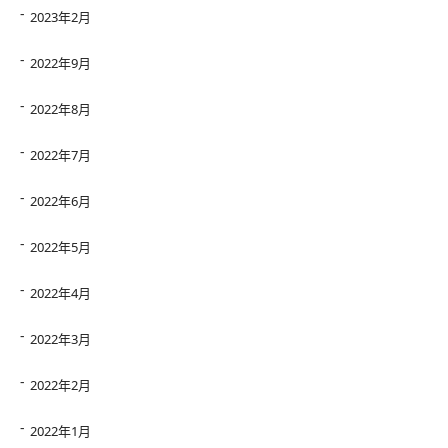
2023年2月
2022年9月
2022年8月
2022年7月
2022年6月
2022年5月
2022年4月
2022年3月
2022年2月
2022年1月