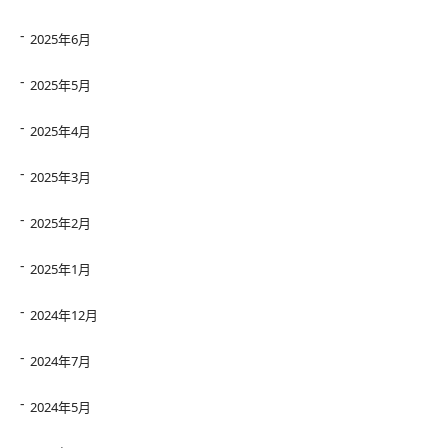
2025年6月
2025年5月
2025年4月
2025年3月
2025年2月
2025年1月
2024年12月
2024年7月
2024年5月