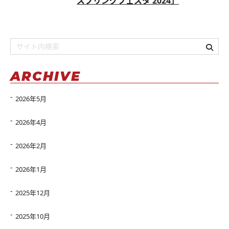
スプリングフェスタ 2024」
ARCHIVE
2026年5月
2026年4月
2026年2月
2026年1月
2025年12月
2025年10月