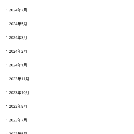
2024年7月
2024年5月
2024年3月
2024年2月
2024年1月
2023年11月
2023年10月
2023年8月
2023年7月
2023年5月