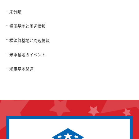
未分類
横田基地と周辺情報
横須賀基地と周辺情報
米軍基地のイベント
米軍基地関連