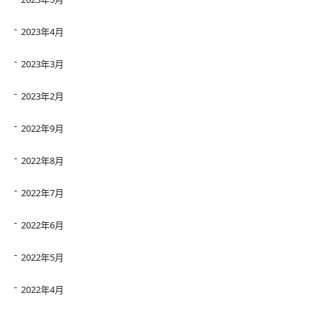
2023年4月
2023年3月
2023年2月
2022年9月
2022年8月
2022年7月
2022年6月
2022年5月
2022年4月