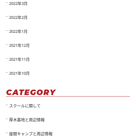
2022年3月
2022年2月
2022年1月
2021年12月
2021年11月
2021年10月
CATEGORY
スクールに関して
厚木基地と周辺情報
座間キャンプと周辺情報