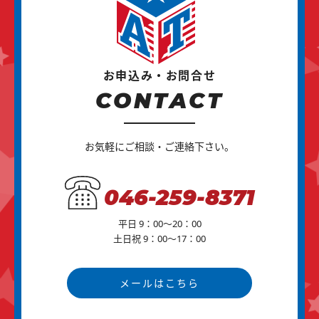
お申込み・お問合せ
CONTACT
お気軽にご相談・ご連絡下さい。
046-259-8371
平日 9：00～20：00
土日祝 9：00～17：00
メールはこちら