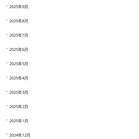
2025年9月
2025年8月
2025年7月
2025年6月
2025年5月
2025年4月
2025年3月
2025年2月
2025年1月
2024年12月