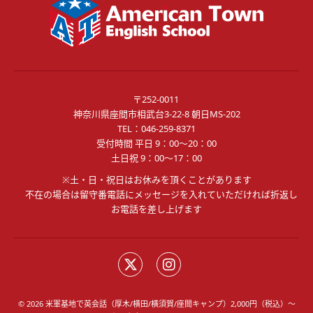
〒252-0011
神奈川県座間市相武台3-22-8 朝日MS-202
TEL：
046-259-8371
受付時間 平日 9：00～20：00
土日祝 9：00～17：00
※土・日・祝日はお休みを頂くことがあります
不在の場合は留守番電話にメッセージを入れていただければ折返し
お電話を差し上げます
© 2026 米軍基地で英会話（厚木/横田/横須賀/座間キャンプ）2,000円（税込）～