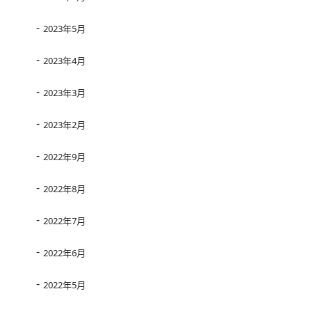
2023年5月
2023年4月
2023年3月
2023年2月
2022年9月
2022年8月
2022年7月
2022年6月
2022年5月