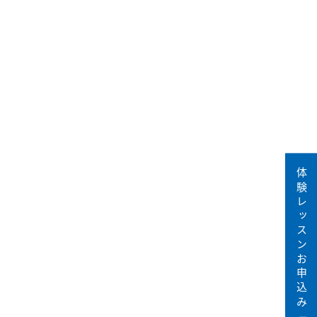
体験レッスンお申込み