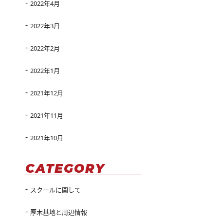
2022年4月
2022年3月
2022年2月
2022年1月
2021年12月
2021年11月
2021年10月
CATEGORY
スクールに関して
厚木基地と周辺情報