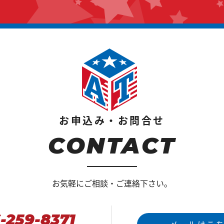
お申込み・お問合せ
CONTACT
お気軽にご相談・ご連絡下さい。
-259-8371