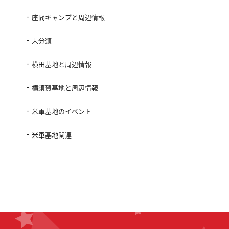
座間キャンプと周辺情報
未分類
横田基地と周辺情報
横須賀基地と周辺情報
米軍基地のイベント
米軍基地関連