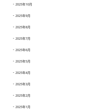
2025年10月
2025年9月
2025年8月
2025年7月
2025年6月
2025年5月
2025年4月
2025年3月
2025年2月
2025年1月