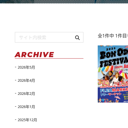
全1件中 1件
ARCHIVE
2026年5月
2026年4月
2026年2月
2026年1月
2025年12月