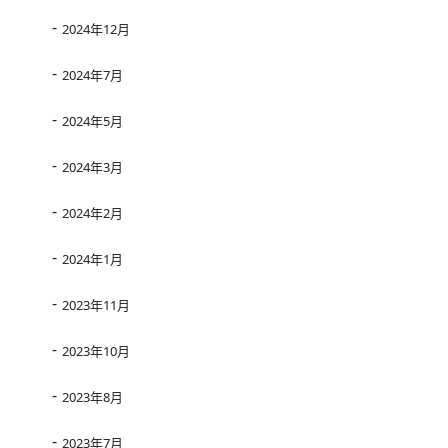
2024年12月
2024年7月
2024年5月
2024年3月
2024年2月
2024年1月
2023年11月
2023年10月
2023年8月
2023年7月