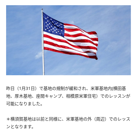
昨日（1月31日）で基地の規制が緩和され、米軍基地内(横田基
地、厚木基地、座間キャンプ、相模原米軍住宅）でのレッスンが
可能になりました。
＊横須賀基地は以前と同様に、米軍基地の外（周辺）でのレッス
ンとなります。