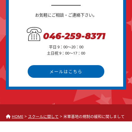
お気軽にご相談・ご連絡下さい。
046-259-8371
平日 9：00～20：00
土日祝 9：00～17：00
メールはこちら
>
>
HOME
スクールに関して
米軍基地の規制の緩和に関しまして