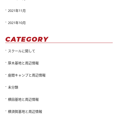
2021年11月
2021年10月
CATEGORY
スクールに関して
厚木基地と周辺情報
座間キャンプと周辺情報
未分類
横田基地と周辺情報
横須賀基地と周辺情報