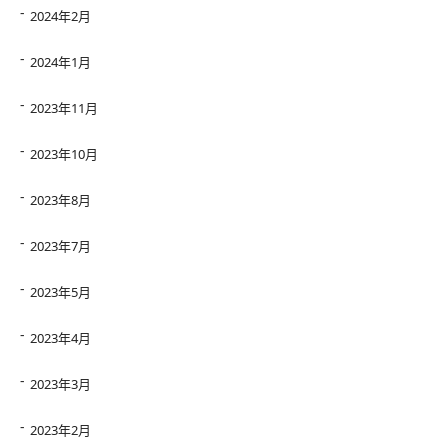
2024年2月
2024年1月
2023年11月
2023年10月
2023年8月
2023年7月
2023年5月
2023年4月
2023年3月
2023年2月