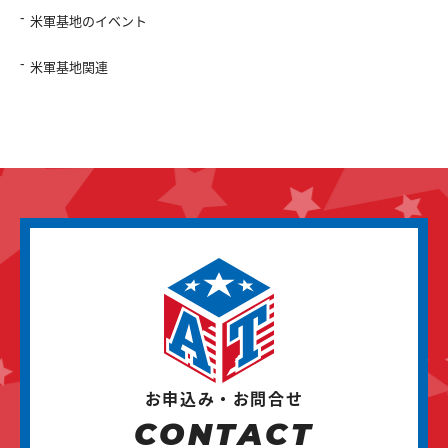
米軍基地のイベント
米軍基地関連
お申込み・お問合せ
CONTACT