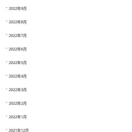
2022年9月
2022年8月
2022年7月
2022年6月
2022年5月
2022年4月
2022年3月
2022年2月
2022年1月
2021年12月