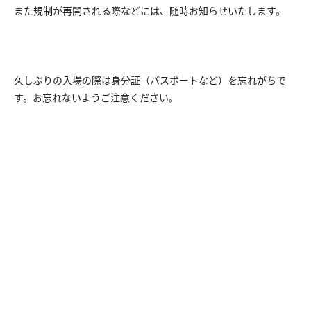
また規制が再開される際などには、随時お知らせいたします。
久しぶりの入場の際は身分証（パスポートなど）を忘れがちで
す。お忘れないようご注意ください。