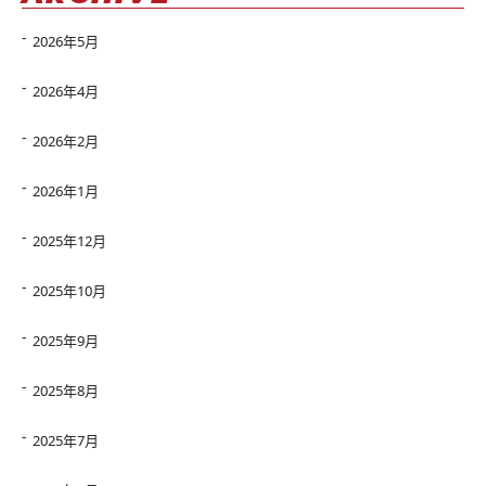
2026年5月
2026年4月
2026年2月
2026年1月
2025年12月
2025年10月
2025年9月
2025年8月
2025年7月