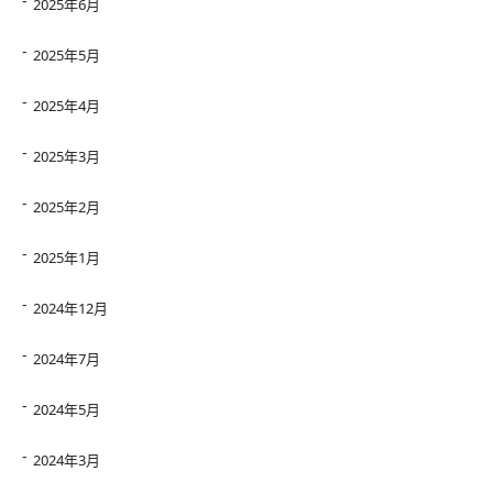
2025年6月
2025年5月
2025年4月
2025年3月
2025年2月
2025年1月
2024年12月
2024年7月
2024年5月
2024年3月