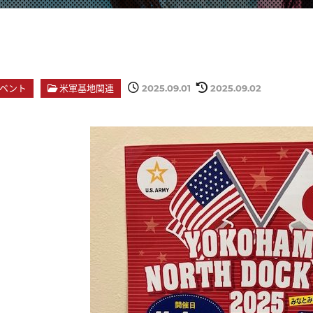
ベント
米軍基地関連
2025.09.01
2025.09.02