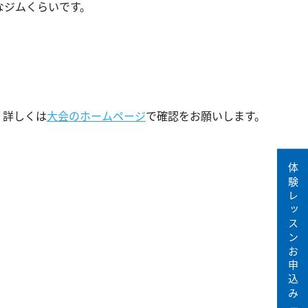
なジムくらいです。
。詳しくは
大会のホームページ
で確認をお願いします。
体験レッスンお申込み