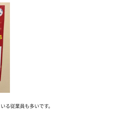
ている従業員も多いです。