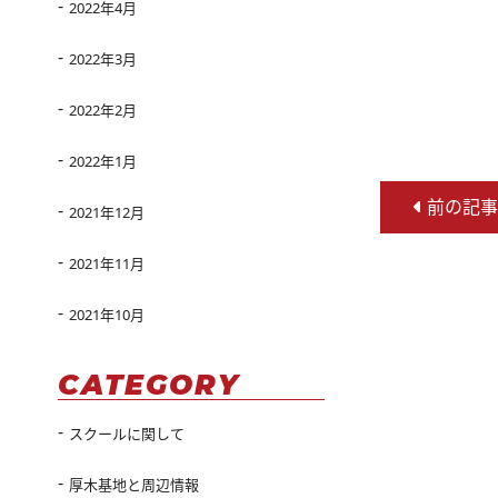
2022年4月
2022年3月
2022年2月
2022年1月
前の記事
2021年12月
2021年11月
2021年10月
CATEGORY
スクールに関して
厚木基地と周辺情報