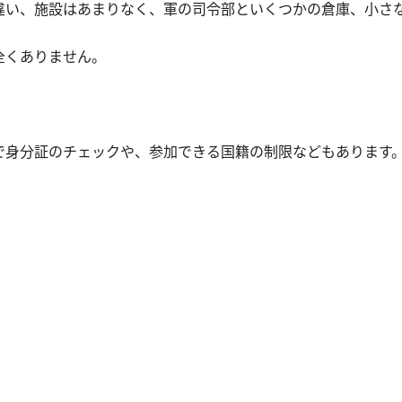
違い、施設はあまりなく、軍の司令部といくつかの倉庫、小さ
全くありません。
で身分証のチェックや、参加できる国籍の制限などもあります