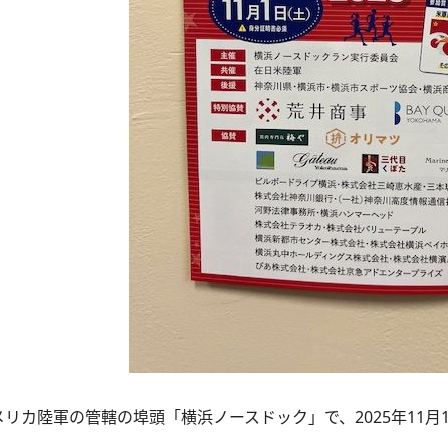
リカ陸軍の管轄の埠頭「横浜ノースドック」で、2025年11