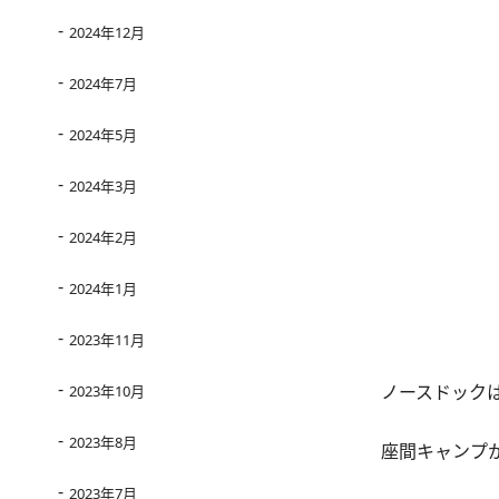
2024年12月
2024年7月
2024年5月
2024年3月
2024年2月
2024年1月
2023年11月
ノースドック
2023年10月
2023年8月
座間キャンプ
2023年7月