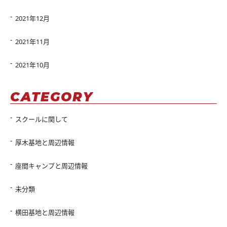
2021年12月
2021年11月
2021年10月
CATEGORY
スクールに関して
厚木基地と周辺情報
座間キャンプと周辺情報
未分類
横田基地と周辺情報