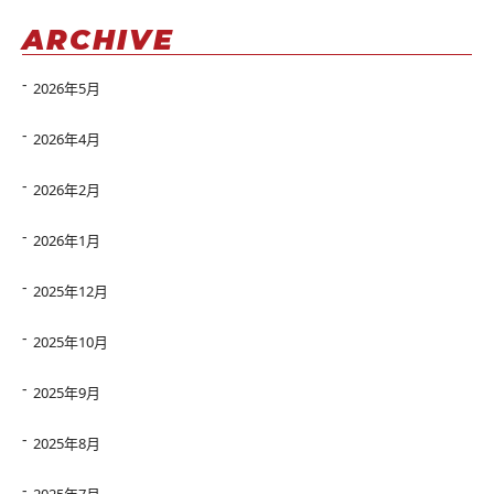
ARCHIVE
2026年5月
2026年4月
2026年2月
2026年1月
2025年12月
2025年10月
2025年9月
2025年8月