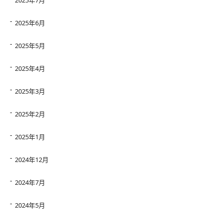
2025年7月
2025年6月
2025年5月
2025年4月
2025年3月
2025年2月
2025年1月
2024年12月
2024年7月
2024年5月