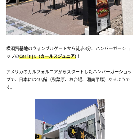
横須賀基地のウォンブルゲートから徒歩3分、ハンバーガーショ
ップの
Carl’s Jr. (カールスジュニア)
！
アメリカのカルフォルニアからスタートしたハンバーガーショッ
プで、日本には4店舗（秋葉原、お台場、湘南平塚）あるようで
す。