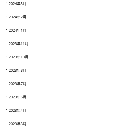
2024年3月
2024年2月
2024年1月
2023年11月
2023年10月
2023年8月
2023年7月
2023年5月
2023年4月
2023年3月