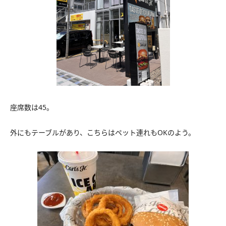
座席数は45。
外にもテーブルがあり、こちらはペット連れもOKのよう。