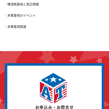
横須賀基地と周辺情報
米軍基地のイベント
米軍基地関連
お申込み・お問合せ