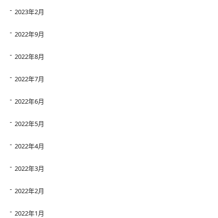
2023年2月
2022年9月
2022年8月
2022年7月
2022年6月
2022年5月
2022年4月
2022年3月
2022年2月
2022年1月