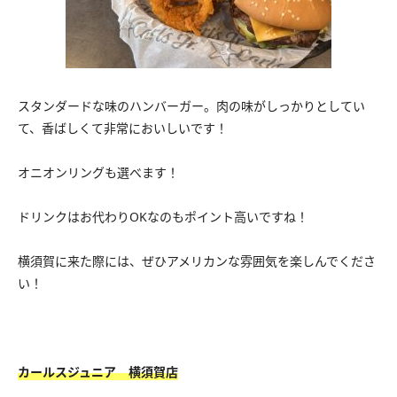
スタンダードな味のハンバーガー。肉の味がしっかりとしてい
て、香ばしくて非常においしいです！
オニオンリングも選べます！
ドリンクはお代わりOKなのもポイント高いですね！
横須賀に来た際には、ぜひアメリカンな雰囲気を楽しんでくださ
い！
カールスジュニア 横須賀店