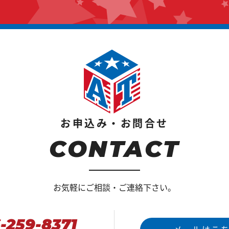
お申込み・お問合せ
CONTACT
お気軽にご相談・ご連絡下さい。
-259-8371