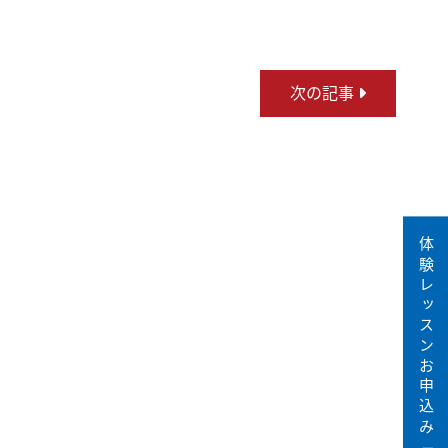
次の記事
体験レッスンお申込み