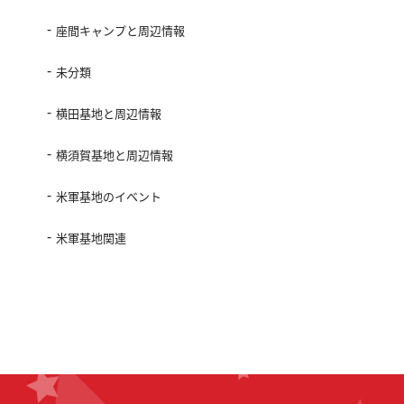
座間キャンプと周辺情報
未分類
横田基地と周辺情報
横須賀基地と周辺情報
米軍基地のイベント
米軍基地関連