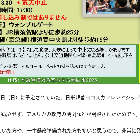
5日（日）に予定されていた、日米親善ヨコスカフレンドシップ
が成立せず、アメリカの政府の機関などが閉鎖されたためです
ていた方や、一生懸命準備された方も多いと思うので、非常に