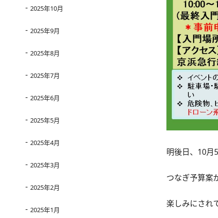
2025年10月
2025年9月
2025年8月
2025年7月
2025年6月
2025年5月
2025年4月
明後日、10月
2025年3月
つなぎ予算案
2025年2月
楽しみにされ
2025年1月