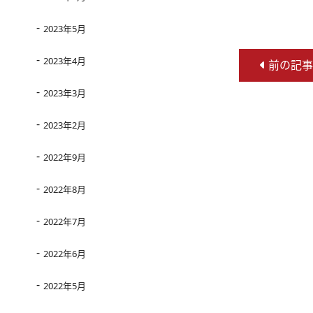
2023年5月
2023年4月
前の記事
2023年3月
2023年2月
2022年9月
2022年8月
2022年7月
2022年6月
2022年5月