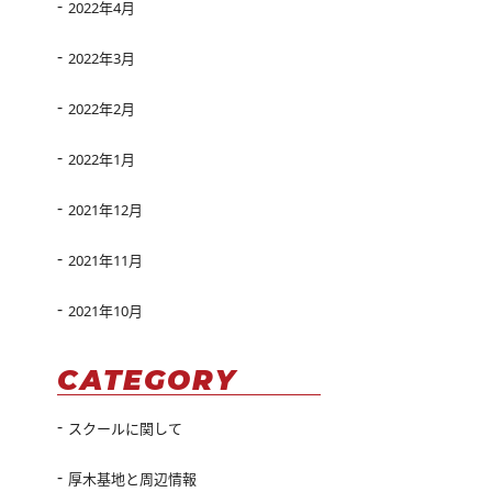
2022年4月
2022年3月
2022年2月
2022年1月
2021年12月
2021年11月
2021年10月
CATEGORY
スクールに関して
厚木基地と周辺情報