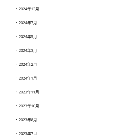
2024年12月
2024年7月
2024年5月
2024年3月
2024年2月
2024年1月
2023年11月
2023年10月
2023年8月
2023年7月