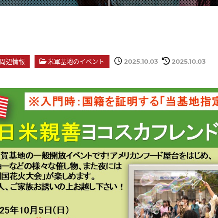
周辺情報
米軍基地のイベント
2025.10.03
2025.10.03