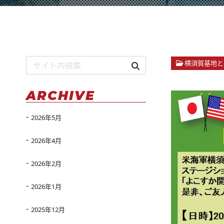
横須賀基地と
ARCHIVE
2026年5月
2026年4月
2026年2月
2026年1月
2025年12月