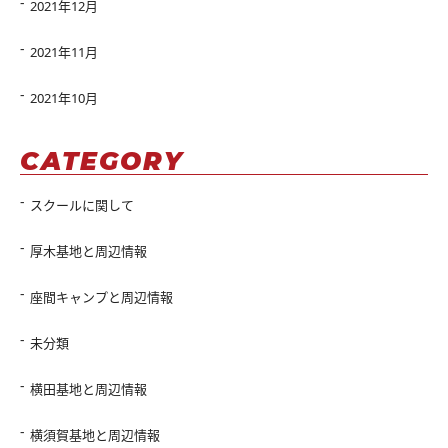
2021年12月
2021年11月
2021年10月
CATEGORY
スクールに関して
厚木基地と周辺情報
座間キャンプと周辺情報
未分類
横田基地と周辺情報
横須賀基地と周辺情報