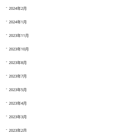
2024年2月
2024年1月
2023年11月
2023年10月
2023年8月
2023年7月
2023年5月
2023年4月
2023年3月
2023年2月