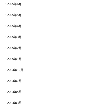
2025年6月
2025年5月
2025年4月
2025年3月
2025年2月
2025年1月
2024年12月
2024年7月
2024年5月
2024年3月