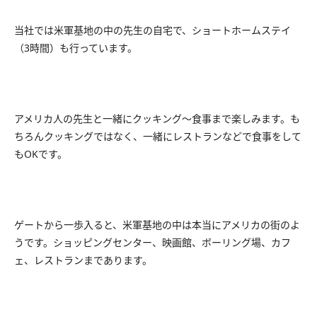
当社では米軍基地の中の先生の自宅で、ショートホームステイ
（3時間）も行っています。
アメリカ人の先生と一緒にクッキング～食事まで楽しみます。も
ちろんクッキングではなく、一緒にレストランなどで食事をして
もOKです。
ゲートから一歩入ると、米軍基地の中は本当にアメリカの街のよ
うです。ショッピングセンター、映画館、ボーリング場、カフ
ェ、レストランまであります。