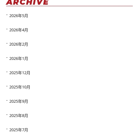
ARCHIVE
2026年5月
2026年4月
2026年2月
2026年1月
2025年12月
2025年10月
2025年9月
2025年8月
2025年7月