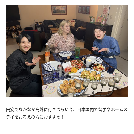
円安でなかなか海外に行きづらい今、日本国内で留学やホームス
テイをお考えの方におすすめ！