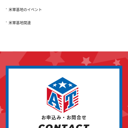
米軍基地のイベント
米軍基地関連
お申込み・お問合せ
CONTACT