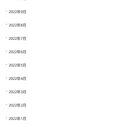
2022年9月
2022年8月
2022年7月
2022年6月
2022年5月
2022年4月
2022年3月
2022年2月
2022年1月