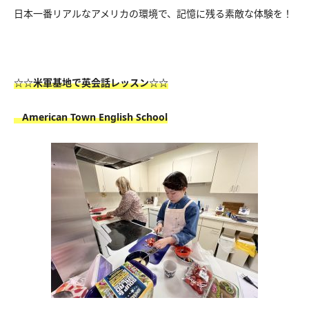
日本一番リアルなアメリカの環境で、記憶に残る素敵な体験を！
☆☆米軍基地で英会話レッスン☆☆
American Town English School