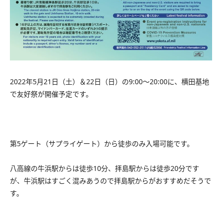
2022年5月21日（土）＆22日（日）の9:00～20:00に、横田基地
で友好祭が開催予定です。
第5ゲート（サプライゲート）から徒歩のみ入場可能です。
八高線の牛浜駅からは徒歩10分、拝島駅からは徒歩20分です
が、牛浜駅はすごく混みあうので拝島駅からがおすすめだそうで
す。