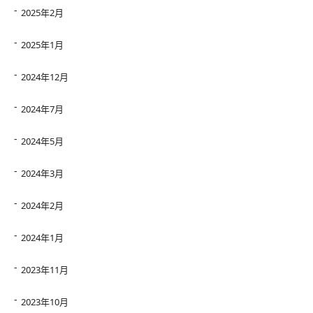
2025年2月
2025年1月
2024年12月
2024年7月
2024年5月
2024年3月
2024年2月
2024年1月
2023年11月
2023年10月