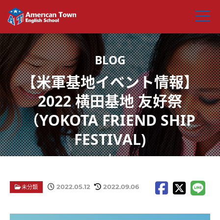
【米軍基地イベント情報】
2022 横田基地 友好祭
（YOKOTA FRIEND SHIP
FESTIVAL)
2022.05.12
2022.09.06
未分類