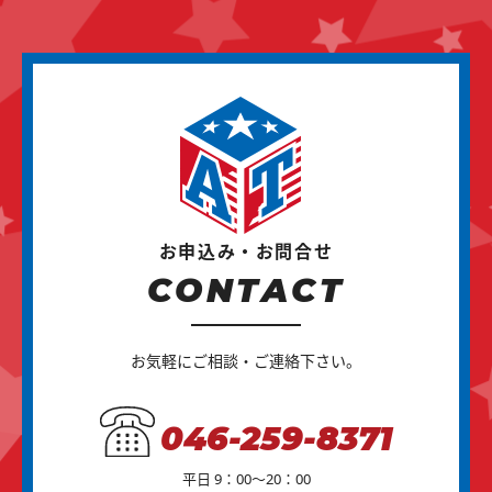
お申込み・お問合せ
CONTACT
お気軽にご相談・ご連絡下さい。
046-259-8371
平日 9：00～20：00