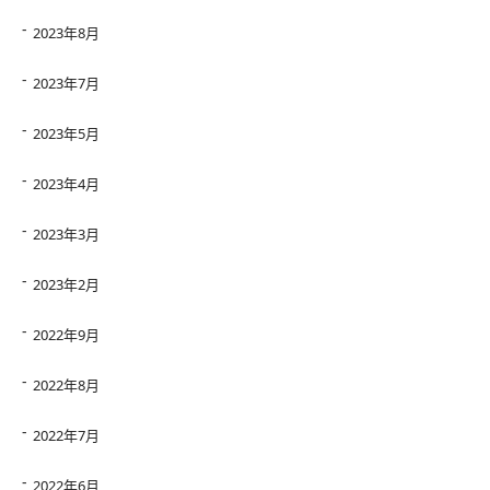
2023年8月
2023年7月
2023年5月
2023年4月
2023年3月
2023年2月
2022年9月
2022年8月
2022年7月
2022年6月