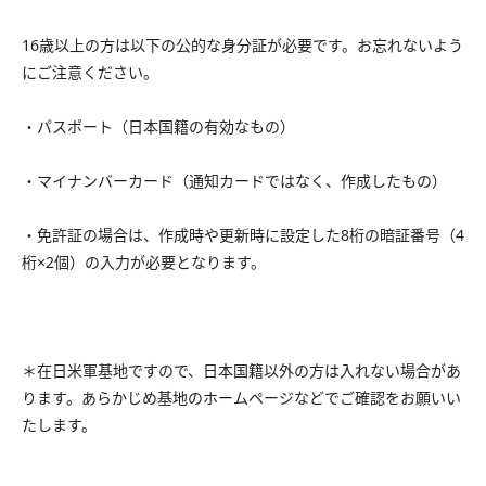
16歳以上の方は以下の公的な身分証が必要です。お忘れないよう
にご注意ください。
・パスポート（日本国籍の有効なもの）
・マイナンバーカード（通知カードではなく、作成したもの）
・免許証の場合は、作成時や更新時に設定した8桁の暗証番号（4
桁×2個）の入力が必要となります。
＊在日米軍基地ですので、日本国籍以外の方は入れない場合があ
ります。あらかじめ基地のホームページなどでご確認をお願いい
たします。