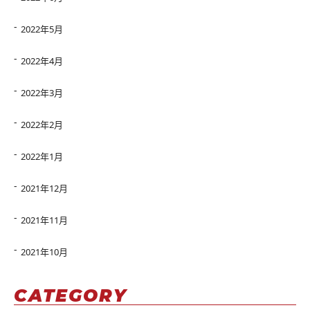
2022年5月
2022年4月
2022年3月
2022年2月
2022年1月
2021年12月
2021年11月
2021年10月
CATEGORY