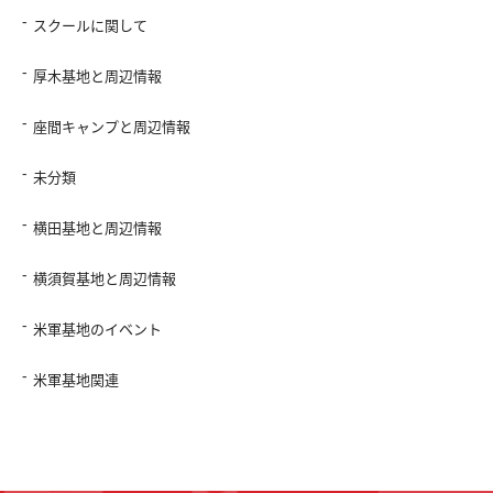
スクールに関して
厚木基地と周辺情報
座間キャンプと周辺情報
未分類
横田基地と周辺情報
横須賀基地と周辺情報
米軍基地のイベント
米軍基地関連