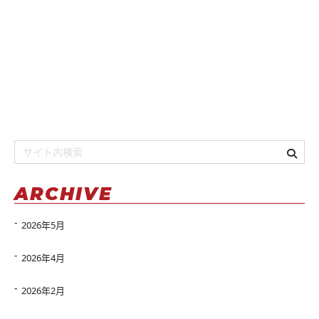
ARCHIVE
2026年5月
2026年4月
2026年2月