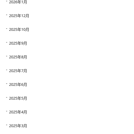
2026年1月
2025年12月
2025年10月
2025年9月
2025年8月
2025年7月
2025年6月
2025年5月
2025年4月
2025年3月