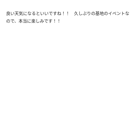
良い天気になるといいですね！！ 久しぶりの基地のイベントな
ので、本当に楽しみです！！