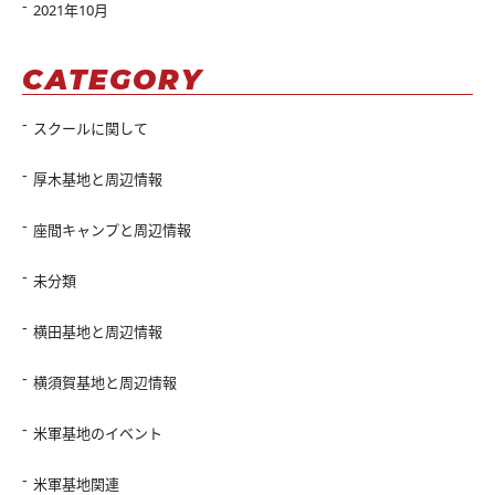
2021年10月
CATEGORY
スクールに関して
厚木基地と周辺情報
座間キャンプと周辺情報
未分類
横田基地と周辺情報
横須賀基地と周辺情報
米軍基地のイベント
米軍基地関連