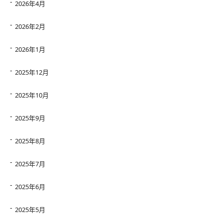
2026年4月
2026年2月
2026年1月
2025年12月
2025年10月
2025年9月
2025年8月
2025年7月
2025年6月
2025年5月