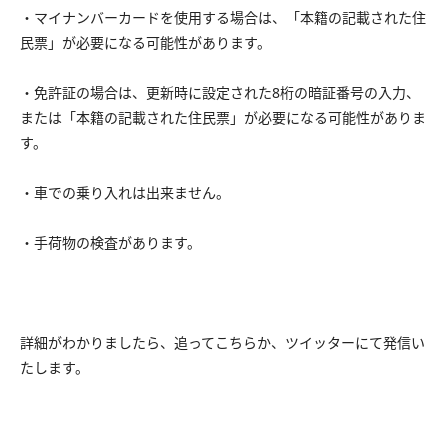
・マイナンバーカードを使用する場合は、「本籍の記載された住
民票」が必要になる可能性があります。
・免許証の場合は、更新時に設定された8桁の暗証番号の入力、
または「本籍の記載された住民票」が必要になる可能性がありま
す。
・車での乗り入れは出来ません。
・手荷物の検査があります。
詳細がわかりましたら、追ってこちらか、ツイッターにて発信い
たします。