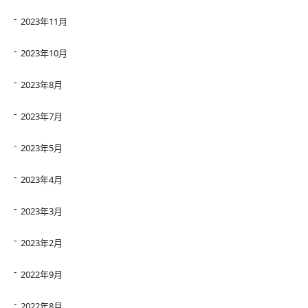
2023年11月
2023年10月
2023年8月
2023年7月
2023年5月
2023年4月
2023年3月
2023年2月
2022年9月
2022年8月