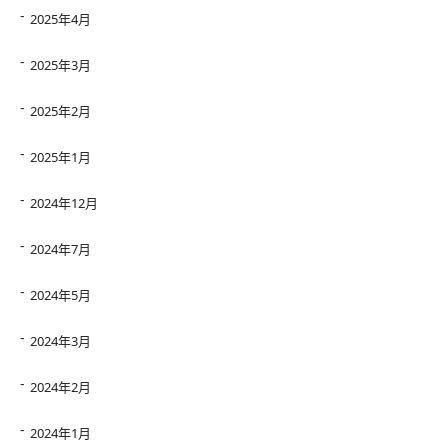
2025年4月
2025年3月
2025年2月
2025年1月
2024年12月
2024年7月
2024年5月
2024年3月
2024年2月
2024年1月