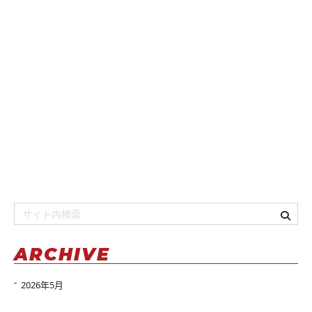
ARCHIVE
2026年5月