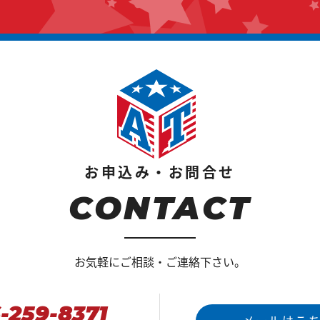
お申込み・お問合せ
CONTACT
お気軽にご相談・ご連絡下さい。
-259-8371