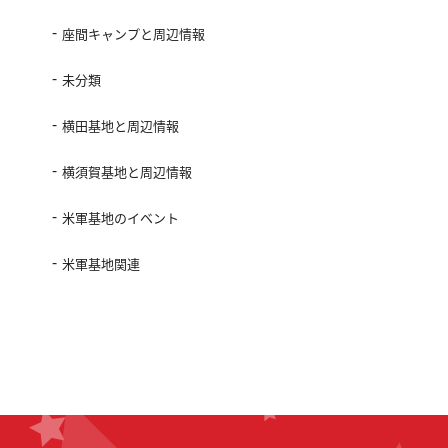
座間キャンプと周辺情報
未分類
横田基地と周辺情報
横須賀基地と周辺情報
米軍基地のイベント
米軍基地関連