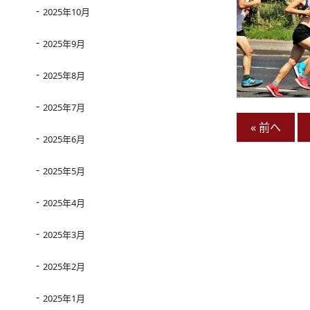
2025年10月
2025年9月
2025年8月
2025年7月
« 前へ
2025年6月
2025年5月
2025年4月
2025年3月
2025年2月
2025年1月