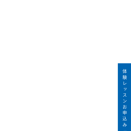
体験レッスンお申込み