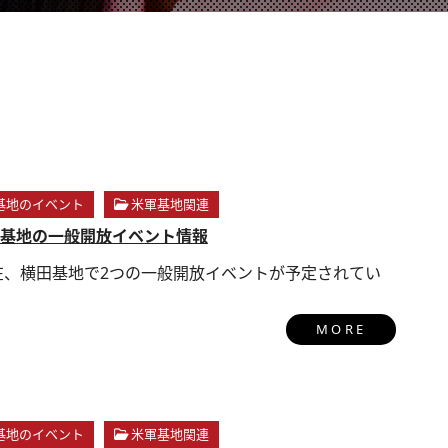
基地のイベント
米軍基地関連
基地の一般開放イベント情報
在、横田基地で2つの一般開放イベントが予定されてい
MORE
基地のイベント
米軍基地関連