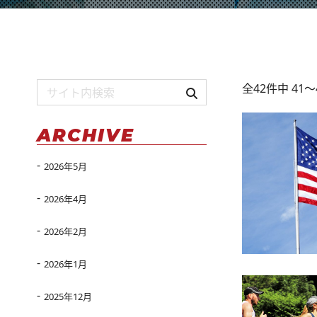
全42件中 41
ARCHIVE
2026年5月
2026年4月
2026年2月
2026年1月
2025年12月