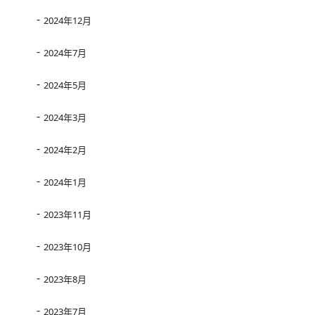
2024年12月
2024年7月
2024年5月
2024年3月
2024年2月
2024年1月
2023年11月
2023年10月
2023年8月
2023年7月