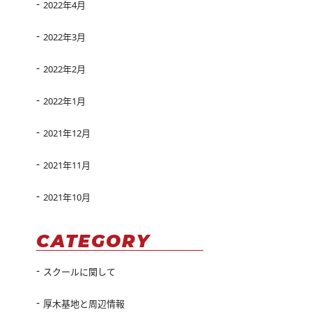
2022年4月
2022年3月
2022年2月
2022年1月
2021年12月
2021年11月
2021年10月
CATEGORY
スクールに関して
厚木基地と周辺情報