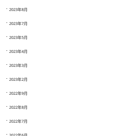
2023年8月
2023年7月
2023年5月
2023年4月
2023年3月
2023年2月
2022年9月
2022年8月
2022年7月
2022年6月