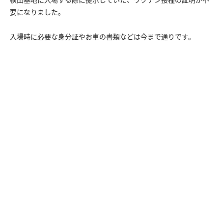
要になりました。
入場時に必要な身分証やお車の書類などは今まで通りです。