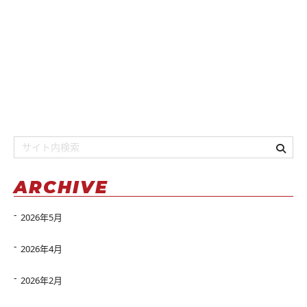
ARCHIVE
2026年5月
2026年4月
2026年2月