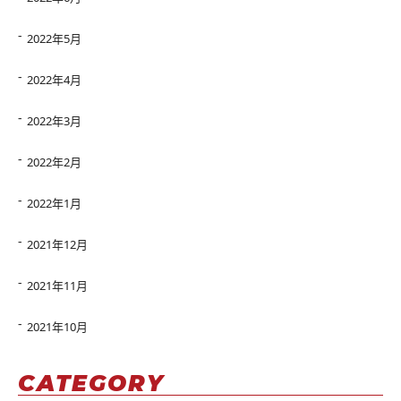
2022年5月
2022年4月
2022年3月
2022年2月
2022年1月
2021年12月
2021年11月
2021年10月
CATEGORY