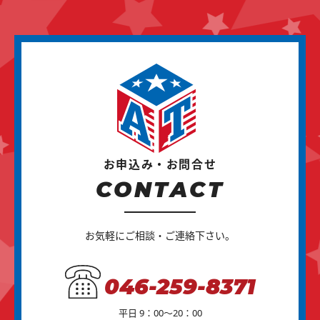
お申込み・お問合せ
CONTACT
お気軽にご相談・ご連絡下さい。
046-259-8371
平日 9：00～20：00