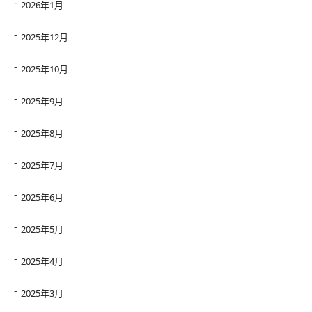
2026年1月
2025年12月
2025年10月
2025年9月
2025年8月
2025年7月
2025年6月
2025年5月
2025年4月
2025年3月