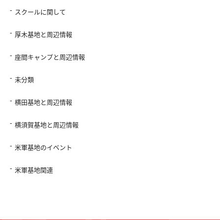
スクールに関して
厚木基地と周辺情報
座間キャンプと周辺情報
未分類
横田基地と周辺情報
横須賀基地と周辺情報
米軍基地のイベント
米軍基地関連