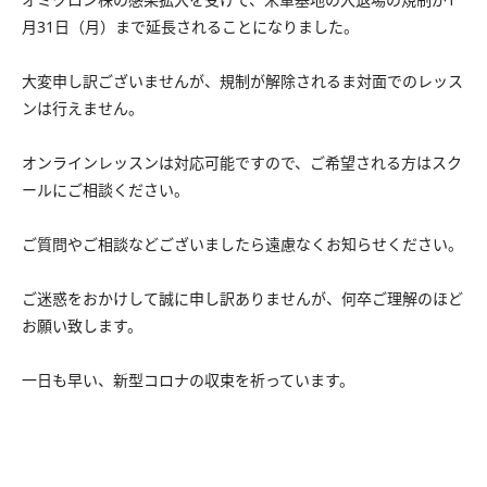
月31日（月）まで延長されることになりました。
大変申し訳ございませんが、規制が解除されるま対面でのレッス
ンは行えません。
オンラインレッスンは対応可能ですので、ご希望される方はスク
ールにご相談ください。
ご質問やご相談などございましたら遠慮なくお知らせください。
ご迷惑をおかけして誠に申し訳ありませんが、何卒ご理解のほど
お願い致します。
一日も早い、新型コロナの収束を祈っています。