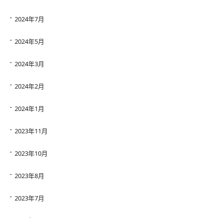
2024年7月
2024年5月
2024年3月
2024年2月
2024年1月
2023年11月
2023年10月
2023年8月
2023年7月