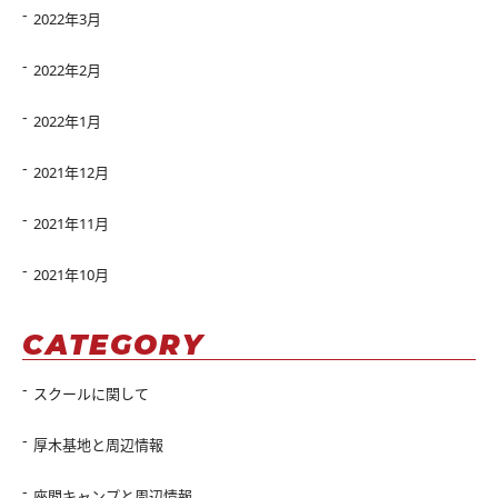
2022年3月
2022年2月
2022年1月
2021年12月
2021年11月
2021年10月
CATEGORY
スクールに関して
厚木基地と周辺情報
座間キャンプと周辺情報