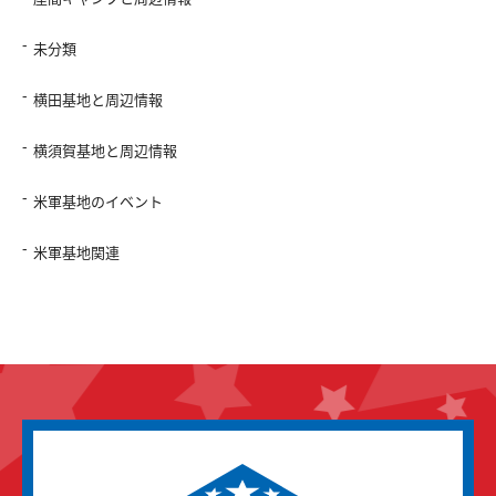
未分類
横田基地と周辺情報
横須賀基地と周辺情報
米軍基地のイベント
米軍基地関連