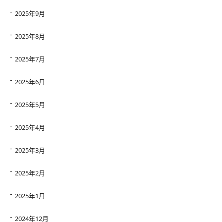
2025年9月
2025年8月
2025年7月
2025年6月
2025年5月
2025年4月
2025年3月
2025年2月
2025年1月
2024年12月