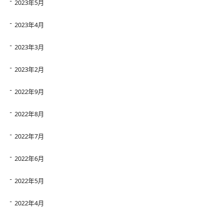
2023年5月
2023年4月
2023年3月
2023年2月
2022年9月
2022年8月
2022年7月
2022年6月
2022年5月
2022年4月