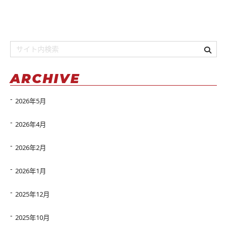
ARCHIVE
2026年5月
2026年4月
2026年2月
2026年1月
2025年12月
2025年10月