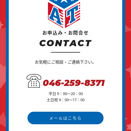
お申込み・お問合せ
CONTACT
お気軽にご相談・ご連絡下さい。
046-259-8371
平日 9：00～20：00
土日祝 9：00～17：00
メールはこちら